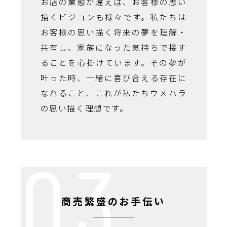
お店の業態が違えば、お客様の思い
描くビジョンも様々です。私たちは
お客様の思い描く将来の夢を理解・
共有し、家族になった気持ちで接す
ることを心掛けています。その夢が
叶った時、一緒に喜び合える存在に
なれること、これが私たちウメハラ
の思い描く理想です。
商売繁盛のお手伝い