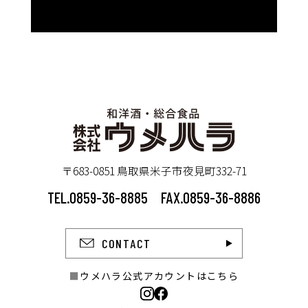
〒683-0851 鳥取県米子市夜見町332-71
TEL.0859-36-8885
FAX.0859-36-8886
CONTACT
ウメハラ公式アカウントはこちら