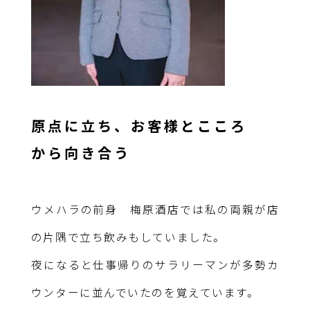
原点に立ち、お客様とこころ
から向き合う
ウメハラの前身 梅原酒店では私の両親が店
の片隅で立ち飲みもしていました。
夜になると仕事帰りのサラリーマンが多勢カ
ウンターに並んでいたのを覚えています。