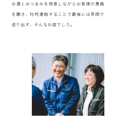
お酒とおつまみを用意しながらお客様の愚痴
を聞き、叱咤激励することで最後には笑顔で
送り出す、そんなお店でした。