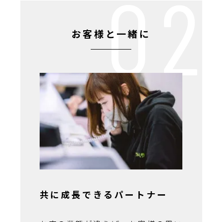
お客様と一緒に
共に成長できるパートナー