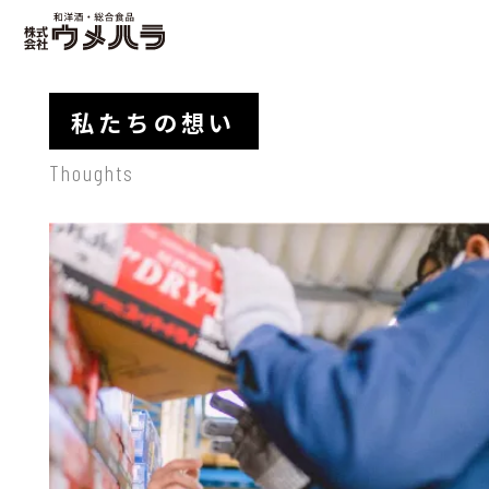
私たちの想い
Thoughts