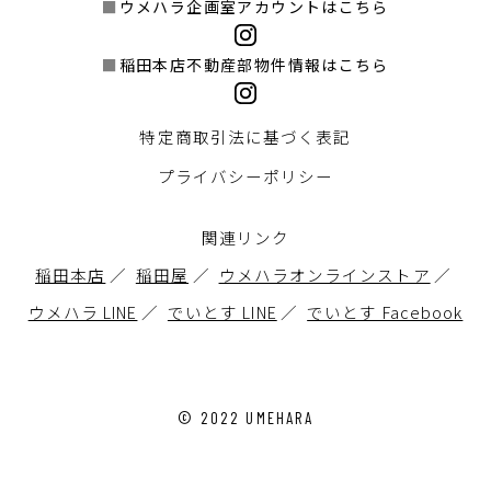
ウメハラ企画室アカウントはこちら
稲田本店不動産部物件情報はこちら
特定商取引法に基づく表記
プライバシーポリシー
関連リンク
稲田本店
稲田屋
ウメハラオンラインストア
ウメハラ LINE
でいとす LINE
でいとす Facebook
© 2022 UMEHARA