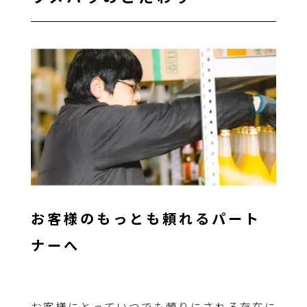
お客様のもっとも頼れるパート
ナーへ
お客様にとっていつでも頼りにされる存在に