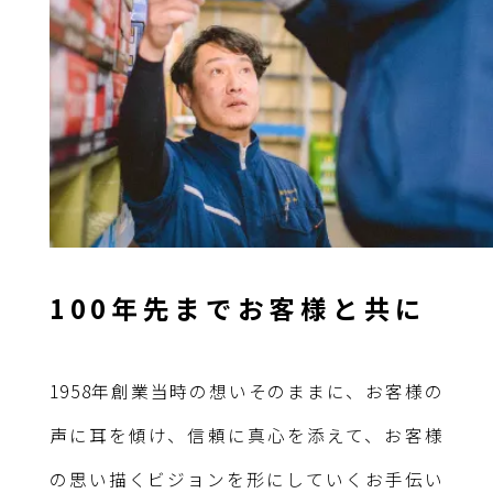
100年先までお客様と共に
1958年創業当時の想いそのままに、お客様の
声に耳を傾け、信頼に真心を添えて、お客様
の思い描くビジョンを形にしていくお手伝い