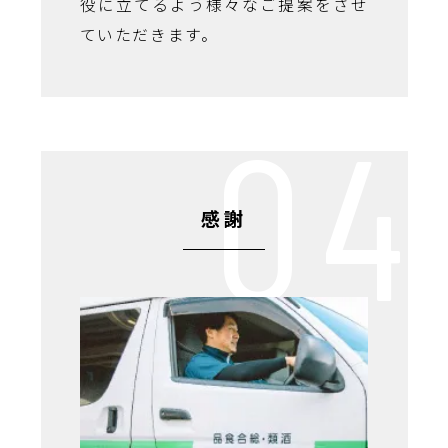
役に立てるよう様々なご提案をさせ
ていただきます。
感謝