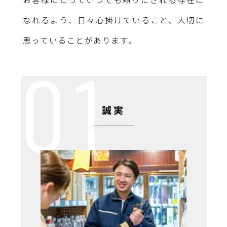
なれるよう、日々心掛けていること、大切に
思っていることがあります。
誠実