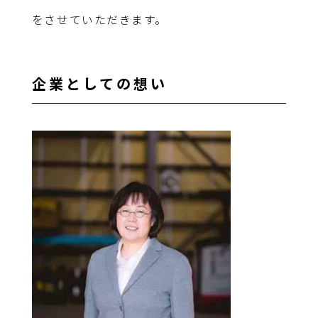
をさせていただきます。
企業としての想い