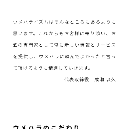
ウメハライズムはそんなところにあるように
思います。これからもお客様に寄り添い、お
酒の専門家として常に新しい情報とサービス
を提供し、ウメハラに頼んでよかったと言っ
て頂けるように精進していきます。
代表取締役 成瀬 以久
ウメハラのこだわり