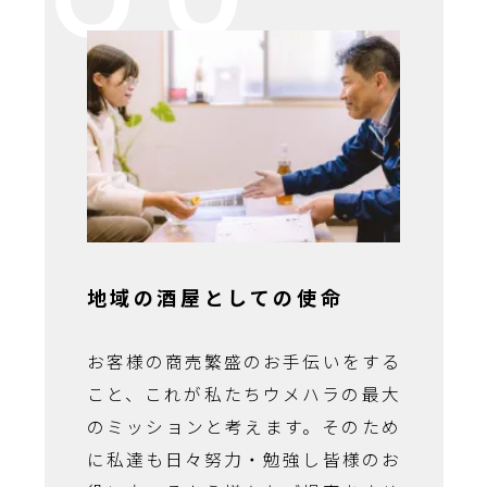
地域の酒屋としての使命
お客様の商売繁盛のお手伝いをする
こと、これが私たちウメハラの最大
のミッションと考えます。そのため
に私達も日々努力・勉強し皆様のお