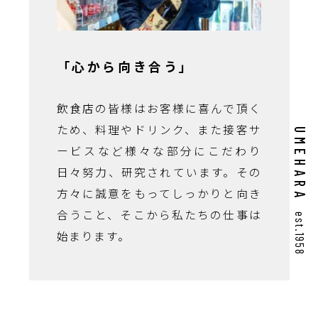
「心から向き合う」
飲食店の皆様はお客様に喜んで頂く
ため、料理やドリンク、また接客サ
UMEHARA
ービスなど様々な部分にこだわり
日々努力、研究されています。その
方々に誠意をもってしっかりと向き
合うこと、そこから私たちの仕事は
est.1958
始まります。