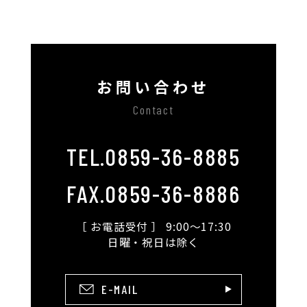
お問い合わせ
Contact
TEL.0859-36-8885
FAX.0859-36-8886
［ お電話受付 ］ 9:00〜17:30
日曜・祝日は除く
E-MAIL