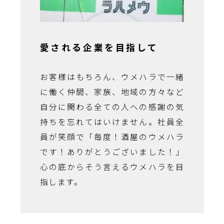
愛される企業を目指して
お客様はもちろん、ウメハラで一緒
に働く仲間、家族、地域の方々など
自分に関わる全ての人への感謝の気
持ちを忘れてはいけません。社員全
員が笑顔で「毎度！酒屋のウメハラ
です！ありがとうございました！」
心の底からそう言えるウメハラを目
指します。